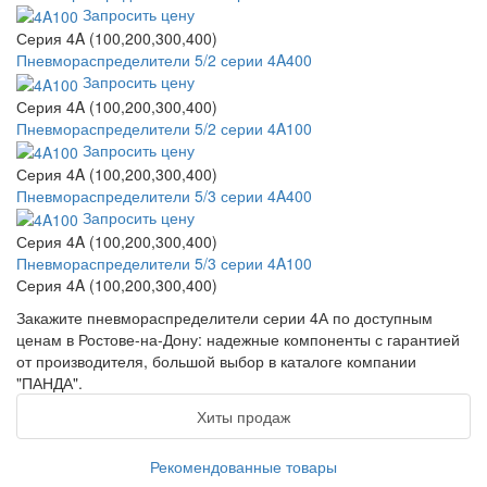
Запросить цену
Серия 4A (100,200,300,400)
Пневмораспределители 5/2 серии 4A400
Запросить цену
Серия 4A (100,200,300,400)
Пневмораспределители 5/2 серии 4A100
Запросить цену
Серия 4A (100,200,300,400)
Пневмораспределители 5/3 серии 4A400
Запросить цену
Серия 4A (100,200,300,400)
Пневмораспределители 5/3 серии 4A100
Серия 4A (100,200,300,400)
Закажите пневмораспределители серии 4А по доступным
ценам в Ростове-на-Дону: надежные компоненты с гарантией
от производителя, большой выбор в каталоге компании
"ПАНДА".
Хиты продаж
Рекомендованные товары