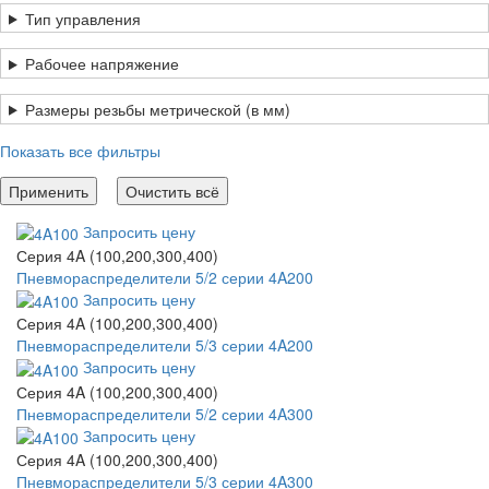
Тип управления
Рабочее напряжение
Размеры резьбы метрической (в мм)
Показать все фильтры
Запросить цену
Серия 4A (100,200,300,400)
Пневмораспределители 5/2 серии 4A200
Запросить цену
Серия 4A (100,200,300,400)
Пневмораспределители 5/3 серии 4A200
Запросить цену
Серия 4A (100,200,300,400)
Пневмораспределители 5/2 серии 4A300
Запросить цену
Серия 4A (100,200,300,400)
Пневмораспределители 5/3 серии 4A300