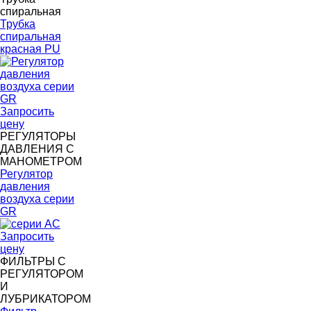
спиральная
Трубка
спиральная
красная PU
Запросить
цену
РЕГУЛЯТОРЫ
ДАВЛЕНИЯ С
МАНОМЕТРОМ
Регулятор
давления
воздуха серии
GR
Запросить
цену
ФИЛЬТРЫ С
РЕГУЛЯТОРОМ
И
ЛУБРИКАТОРОМ