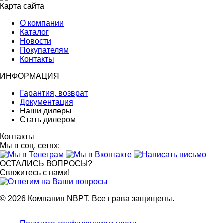
Карта сайта
О компании
Каталог
Новости
Покупателям
Контакты
ИНФОРМАЦИЯ
Гарантия, возврат
Документация
Наши дилеры
Стать дилером
Контакты
Мы в соц. сетях:
ОСТАЛИСЬ ВОПРОСЫ?
Свяжитесь с нами!
© 2026 Компания NBPT. Все права защищены.