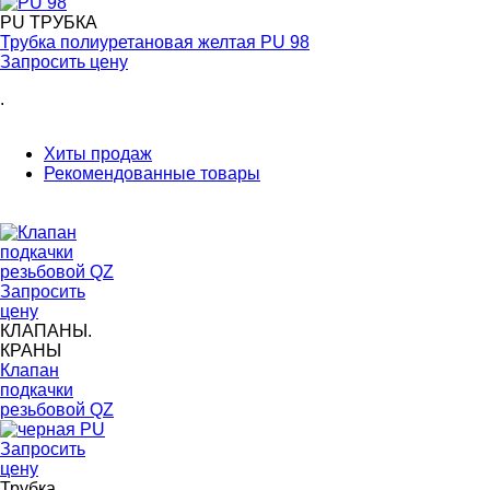
PU ТРУБКА
Трубка полиуретановая желтая PU 98
Запросить цену
.
Хиты продаж
Рекомендованные товары
Запросить
цену
КЛАПАНЫ.
КРАНЫ
Клапан
подкачки
резьбовой QZ
Запросить
цену
Трубка