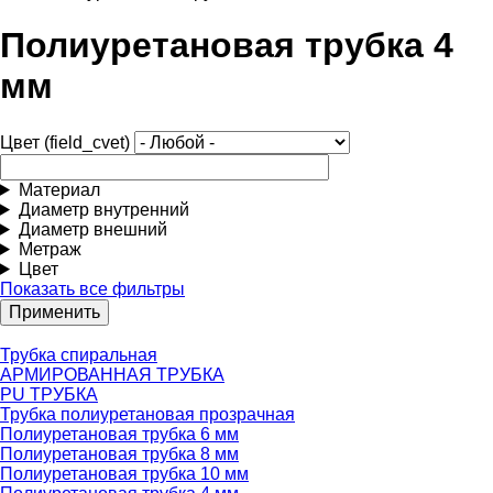
Полиуретановая трубка 4
мм
Цвет (field_cvet)
Материал
Диаметр внутренний
Диаметр внешний
Метраж
Цвет
Показать все фильтры
Трубка спиральная
АРМИРОВАННАЯ ТРУБКА
PU ТРУБКА
Трубка полиуретановая прозрачная
Полиуретановая трубка 6 мм
Полиуретановая трубка 8 мм
Полиуретановая трубка 10 мм