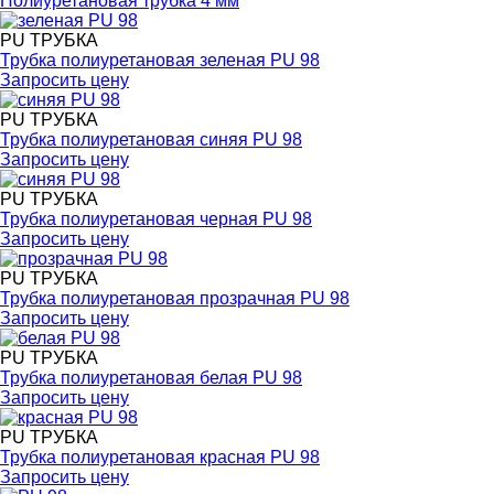
Полиуретановая трубка 4 мм
PU ТРУБКА
Трубка полиуретановая зеленая PU 98
Запросить цену
PU ТРУБКА
Трубка полиуретановая синяя PU 98
Запросить цену
PU ТРУБКА
Трубка полиуретановая черная PU 98
Запросить цену
PU ТРУБКА
Трубка полиуретановая прозрачная PU 98
Запросить цену
PU ТРУБКА
Трубка полиуретановая белая PU 98
Запросить цену
PU ТРУБКА
Трубка полиуретановая красная PU 98
Запросить цену