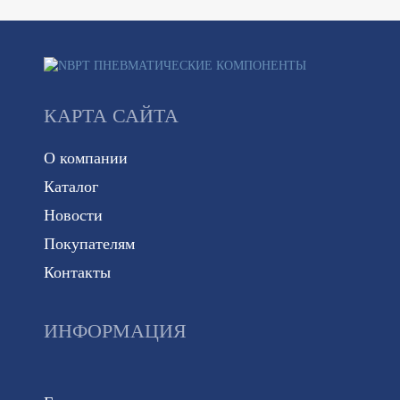
КАРТА САЙТА
О компании
Каталог
Новости
Покупателям
Контакты
ИНФОРМАЦИЯ