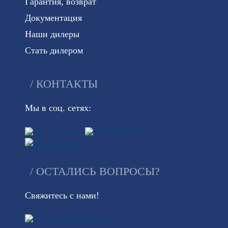
Гарантия, возврат
Документация
Наши дилеры
Стать дилером
КОНТАКТЫ
Мы в соц. сетях:
ОСТАЛИСЬ ВОПРОСЫ?
Свяжитесь с нами!