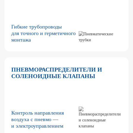
Гибкие трубопроводы
для точного и герметичного
монтажа
ПНЕВМОРАСПРЕДЕЛИТЕЛИ И
СОЛЕНОИДНЫЕ КЛАПАНЫ
Контроль направления
воздуха с пневмо —
и электроуправлением