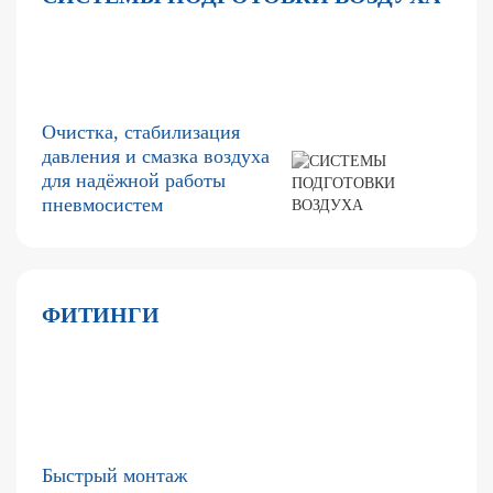
Очистка, стабилизация
давления и смазка воздуха
для надёжной работы
пневмосистем
ФИТИНГИ
Быстрый монтаж