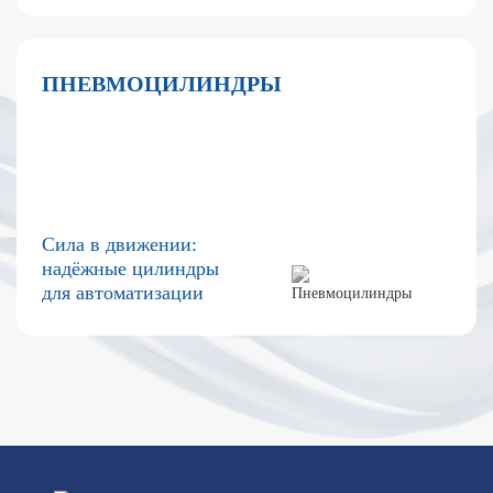
ПНЕВМОЦИЛИНДРЫ
Сила в движении:
надёжные цилиндры
для автоматизации