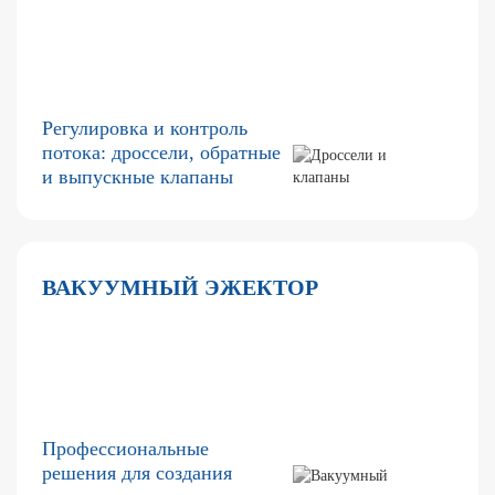
Регулировка и контроль
потока: дроссели, обратные
и выпускные клапаны
ВАКУУМНЫЙ ЭЖЕКТОР
Профессиональные
решения для создания