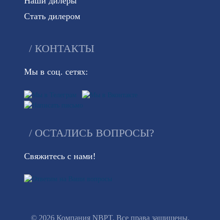
Наши дилеры
Стать дилером
КОНТАКТЫ
Мы в соц. сетях:
ОСТАЛИСЬ ВОПРОСЫ?
Свяжитесь с нами!
© 2026 Компания NBPT. Все права защищены.