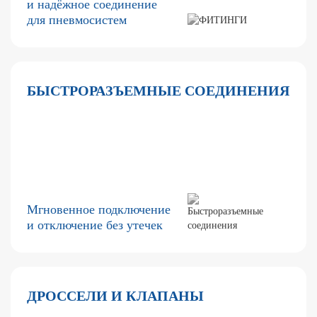
и надёжное соединение
для пневмосистем
БЫСТРОРАЗЪЕМНЫЕ СОЕДИНЕНИЯ
Мгновенное подключение
и отключение без утечек
ДРОССЕЛИ И КЛАПАНЫ