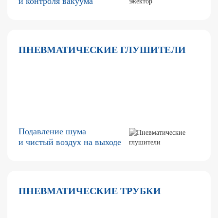
и контроля вакуума
ПНЕВМАТИЧЕСКИЕ ГЛУШИТЕЛИ
Подавление шума
и чистый воздух на выходе
ПНЕВМАТИЧЕСКИЕ ТРУБКИ