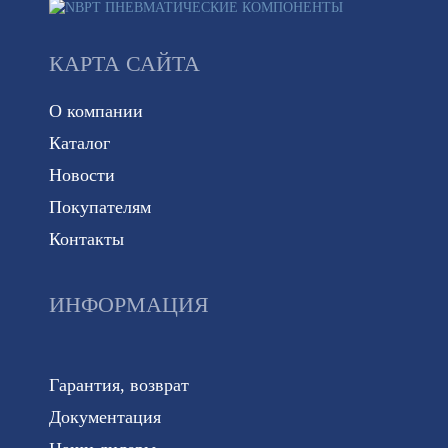
КАРТА САЙТА
О компании
Каталог
Новости
Покупателям
Контакты
ИНФОРМАЦИЯ
Гарантия, возврат
Документация