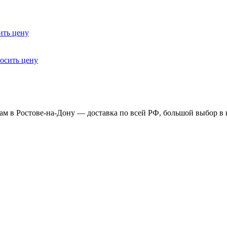
ить цену
осить цену
ам в Ростове-на-Дону — доставка по всей РФ, большой выбор 