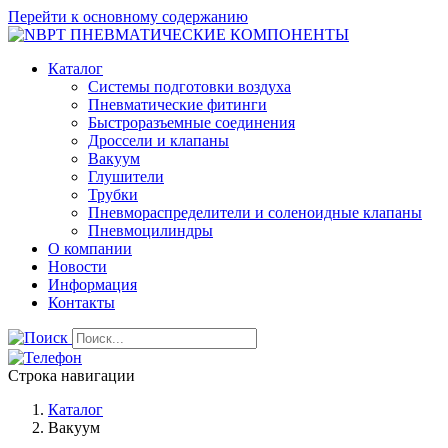
Перейти к основному содержанию
Каталог
Системы подготовки воздуха
Пневматические фитинги
Быстроразъемные соединения
Дроссели и клапаны
Вакуум
Глушители
Трубки
Пневмораспределители и соленоидные клапаны
Пневмоцилиндры
О компании
Новости
Информация
Контакты
Строка навигации
Каталог
Вакуум