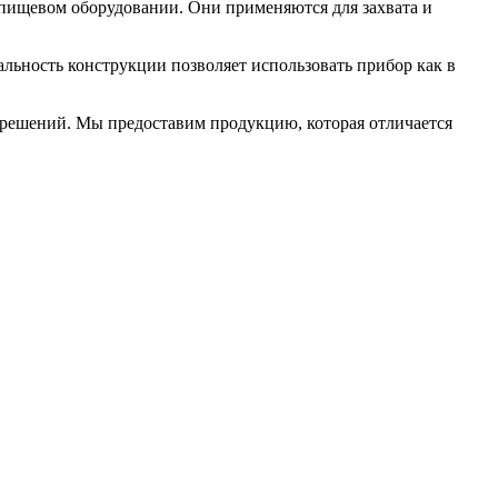
пищевом оборудовании. Они применяются для захвата и
льность конструкции позволяет использовать прибор как в
решений. Мы предоставим продукцию, которая отличается