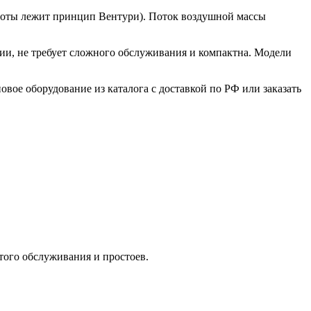
аботы лежит принцип Вентури). Поток воздушной массы
ии, не требует сложного обслуживания и компактна. Модели
вое оборудование из каталога с доставкой по РФ или заказать
того обслуживания и простоев.