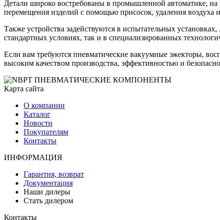
Детали широко востребованы в промышленной автоматике, на 
перемещения изделий с помощью присосок, удаления воздуха и
Также устройства задействуются в испытательных установках,
стандартных условиях, так и в специализированных технологи
Если вам требуются пневматические вакуумные эжекторы, во
высоким качеством производства, эффективностью и безопасн
Карта сайта
О компании
Каталог
Новости
Покупателям
Контакты
ИНФОРМАЦИЯ
Гарантия, возврат
Документация
Наши дилеры
Стать дилером
Контакты