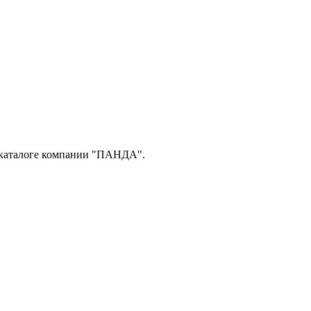
в каталоге компании "ПАНДА".