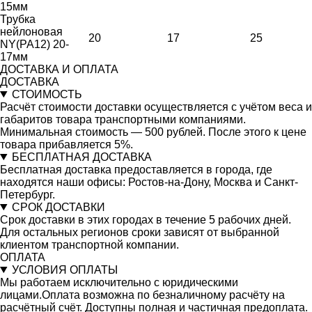
15мм
Трубка
нейлоновая
20
17
25
NY(PA12) 20-
17мм
ДОСТАВКА И ОПЛАТА
ДОСТАВКА
СТОИМОСТЬ
Расчёт стоимости доставки осуществляется с учётом веса и
габаритов товара транспортными компаниями.
Минимальная стоимость — 500 рублей. После этого к цене
товара прибавляется 5%.
БЕСПЛАТНАЯ ДОСТАВКА
Бесплатная доставка предоставляется в города, где
находятся наши офисы: Ростов-на-Дону, Москва и Санкт-
Петербург.
СРОК ДОСТАВКИ
Срок доставки в этих городах в течение 5 рабочих дней.
Для остальных регионов сроки зависят от выбранной
клиентом транспортной компании.
ОПЛАТА
УСЛОВИЯ ОПЛАТЫ
Мы работаем исключительно с юридическими
лицами.Оплата возможна по безналичному расчёту на
расчётный счёт. Доступны полная и частичная предоплата.