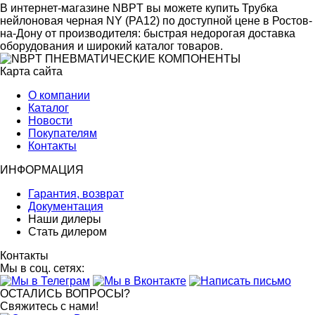
В интернет-магазине NBPT вы можете купить Трубка
нейлоновая черная NY (PA12) по доступной цене в Ростов-
на-Дону от производителя: быстрая недорогая доставка
оборудования и широкий каталог товаров.
Карта сайта
О компании
Каталог
Новости
Покупателям
Контакты
ИНФОРМАЦИЯ
Гарантия, возврат
Документация
Наши дилеры
Стать дилером
Контакты
Мы в соц. сетях:
ОСТАЛИСЬ ВОПРОСЫ?
Свяжитесь с нами!