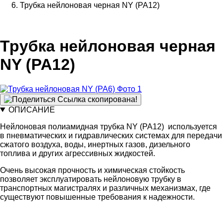
Трубка нейлоновая черная NY (PA12)
Трубка нейлоновая черная
NY (PA12)
Ссылка скопирована!
ОПИСАНИЕ
Нейлоновая полиамидная трубка NY (PA12) используется
в пневматических и гидравлических системах для передачи
сжатого воздуха, воды, инертных газов, дизельного
топлива и других агрессивных жидкостей.
Очень высокая прочность и химическая стойкость
позволяет эксплуатировать нейлоновую трубку в
транспортных магистралях и различных механизмах, где
существуют повышенные требования к надежности.