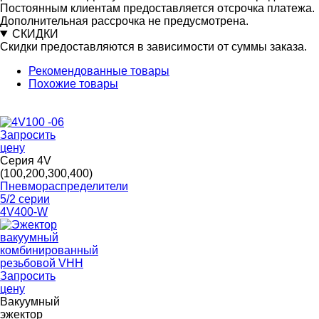
Постоянным клиентам предоставляется отсрочка платежа.
Дополнительная рассрочка не предусмотрена.
СКИДКИ
Скидки предоставляются в зависимости от суммы заказа.
Рекомендованные товары
Похожие товары
Запросить
цену
Серия 4V
(100,200,300,400)
Пневмораспределители
5/2 серии
4V400-W
Запросить
цену
Вакуумный
эжектор