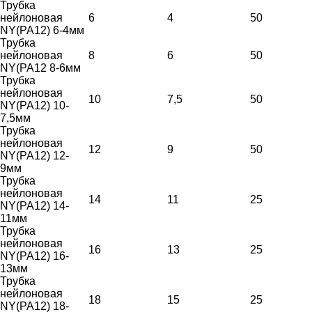
Трубка
нейлоновая
6
4
50
NY(PA12) 6-4мм
Трубка
нейлоновая
8
6
50
NY(PA12 8-6мм
Трубка
нейлоновая
10
7,5
50
NY(PA12) 10-
7,5мм
Трубка
нейлоновая
12
9
50
NY(PA12) 12-
9мм
Трубка
нейлоновая
14
11
25
NY(PA12) 14-
11мм
Трубка
нейлоновая
16
13
25
NY(PA12) 16-
13мм
Трубка
нейлоновая
18
15
25
NY(PA12) 18-