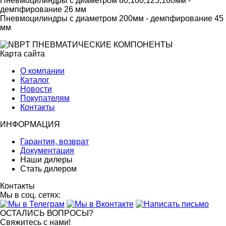
Пневмоцилиндры с диаметром 80,100,125,160мм -
демпфирование 26 мм
Пневмоцилиндры с диаметром 200мм - демпфирование 45
мм
Карта сайта
О компании
Каталог
Новости
Покупателям
Контакты
ИНФОРМАЦИЯ
Гарантия, возврат
Документация
Наши дилеры
Стать дилером
Контакты
Мы в соц. сетях:
ОСТАЛИСЬ ВОПРОСЫ?
Свяжитесь с нами!