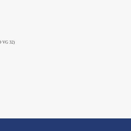
O VG 32)