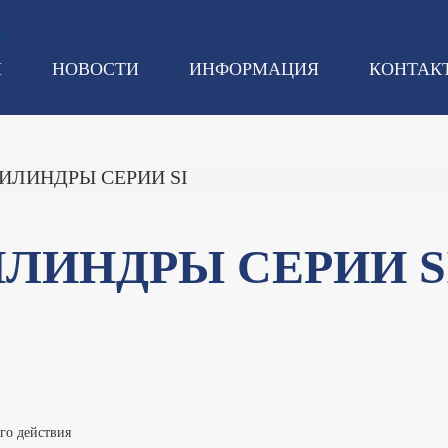
И
НОВОСТИ
ИНФОРМАЦИЯ
КОНТАК
ЛИНДРЫ СЕРИИ SI
ЛИНДРЫ СЕРИИ S
го действия