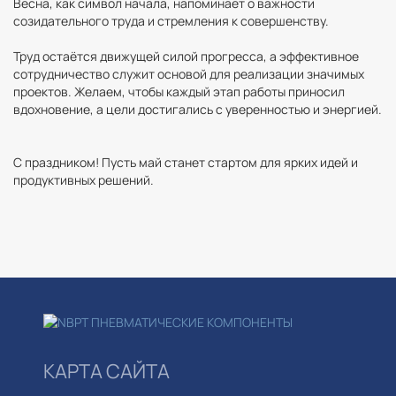
Весна, как символ начала, напоминает о важности
созидательного труда и стремления к совершенству.
Труд остаётся движущей силой прогресса, а эффективное
сотрудничество служит основой для реализации значимых
проектов. Желаем, чтобы каждый этап работы приносил
вдохновение, а цели достигались с уверенностью и энергией.
С праздником! Пусть май станет стартом для ярких идей и
продуктивных решений.
КАРТА САЙТА