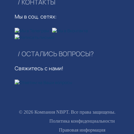
КОНТАКТЫ
Мы в соц. сетях:
ОСТАЛИСЬ ВОПРОСЫ?
Свяжитесь с нами!
© 2026 Компания NBPT. Все права защищены.
Footer
Политика конфиденциальности
Правовая информация