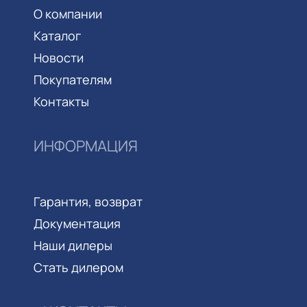
О компании
Каталог
Новости
Покупателям
Контакты
ИНФОРМАЦИЯ
Гарантия, возврат
Документация
Наши дилеры
Стать дилером