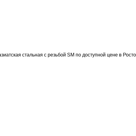
зиатская стальная с резьбой SM по доступной цене в Росто