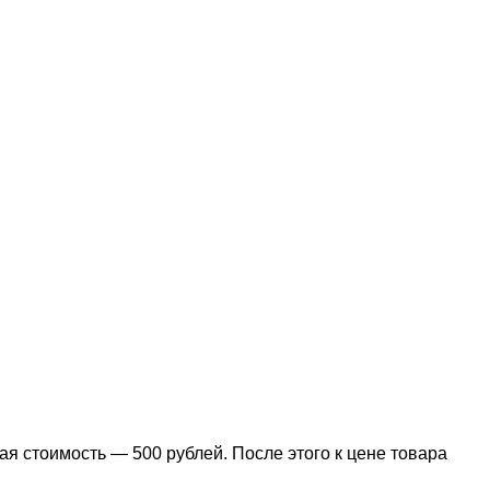
я стоимость — 500 рублей. После этого к цене товара