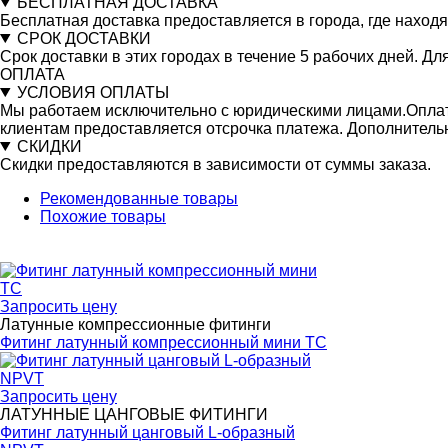
БЕСПЛАТНАЯ ДОСТАВКА
Бесплатная доставка предоставляется в города, где находя
СРОК ДОСТАВКИ
Срок доставки в этих городах в течение 5 рабочих дней. Д
ОПЛАТА
УСЛОВИЯ ОПЛАТЫ
Мы работаем исключительно с юридическими лицами.Оплата
клиентам предоставляется отсрочка платежа. Дополнитель
СКИДКИ
Скидки предоставляются в зависимости от суммы заказа.
Рекомендованные товары
Похожие товары
Запросить цену
Латунные компрессионные фитинги
Фитинг латунный компрессионный мини TC
Запросить цену
ЛАТУННЫЕ ЦАНГОВЫЕ ФИТИНГИ
Фитинг латунный цанговый L-образный