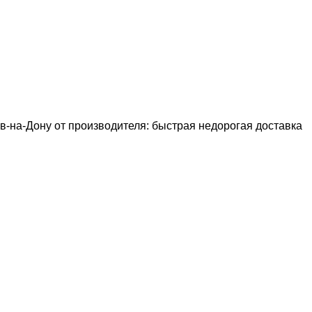
в-на-Дону от производителя: быстрая недорогая доставка