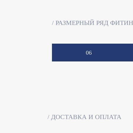
РАЗМЕРНЫЙ РЯД ФИТИ
06
ДОСТАВКА И ОПЛАТА