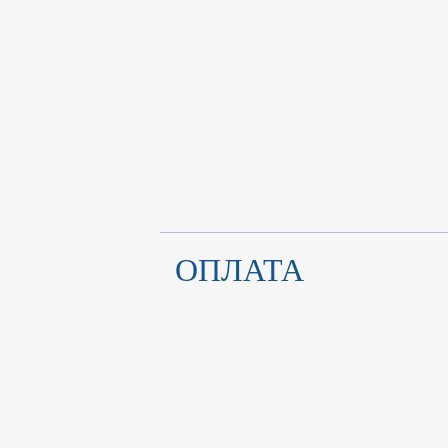
ОПЛАТА