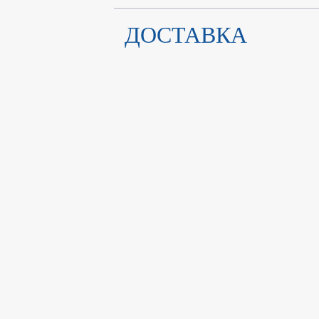
ДОСТАВКА