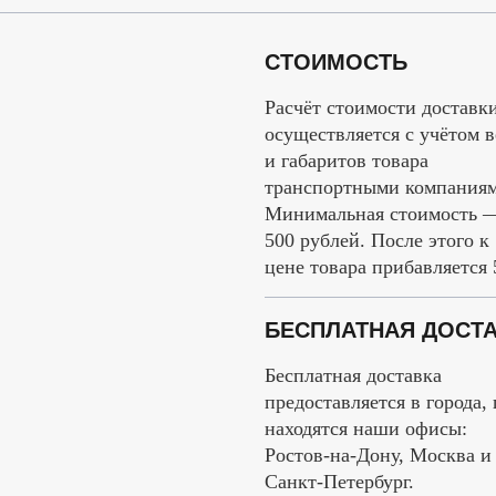
СТОИМОСТЬ
Расчёт стоимости доставк
осуществляется с учётом в
и габаритов товара
транспортными компаниям
Минимальная стоимость 
500 рублей. После этого к
цене товара прибавляется
БЕСПЛАТНАЯ ДОСТ
Бесплатная доставка
предоставляется в города, 
находятся наши офисы:
Ростов-на-Дону, Москва и
Санкт-Петербург.