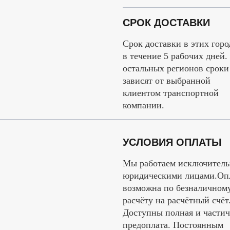
СРОК ДОСТАВКИ
Срок доставки в этих горо
в течение 5 рабочих дней.
остальных регионов сроки
зависят от выбранной
клиентом транспортной
компании.
УСЛОВИЯ ОПЛАТЫ
Мы работаем исключитель
юридическими лицами.Оп
возможна по безналичном
расчёту на расчётный счёт
Доступны полная и частич
предоплата. Постоянным