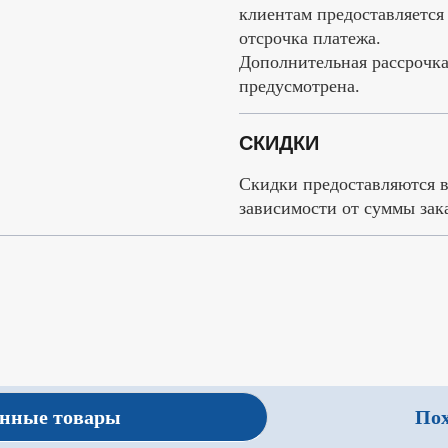
клиентам предоставляется
отсрочка платежа.
Дополнительная рассрочка
предусмотрена.
СКИДКИ
Скидки предоставляются 
зависимости от суммы зака
анные товары
Пох