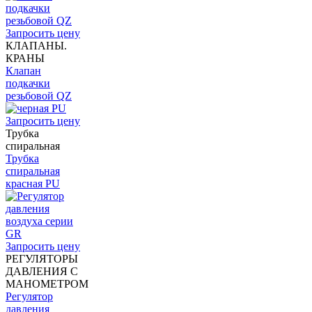
Запросить цену
КЛАПАНЫ.
КРАНЫ
Клапан
подкачки
резьбовой QZ
Запросить цену
Трубка
спиральная
Трубка
спиральная
красная PU
Запросить цену
РЕГУЛЯТОРЫ
ДАВЛЕНИЯ С
МАНОМЕТРОМ
Регулятор
давления