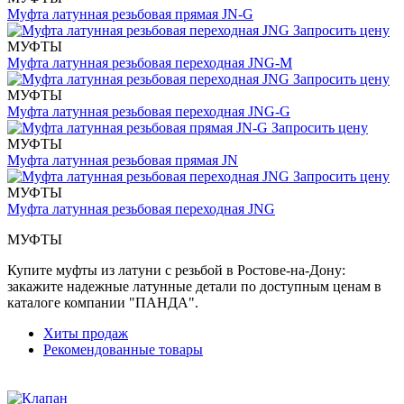
Муфта латунная резьбовая прямая JN-G
Запросить цену
МУФТЫ
Муфта латунная резьбовая переходная JNG-M
Запросить цену
МУФТЫ
Муфта латунная резьбовая переходная JNG-G
Запросить цену
МУФТЫ
Муфта латунная резьбовая прямая JN
Запросить цену
МУФТЫ
Муфта латунная резьбовая переходная JNG
МУФТЫ
Купите муфты из латуни с резьбой в Ростове-на-Дону:
закажите надежные латунные детали по доступным ценам в
каталоге компании "ПАНДА".
Хиты продаж
Рекомендованные товары