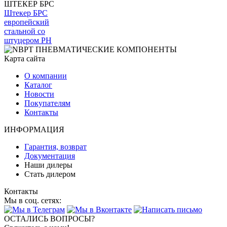
ШТЕКЕР БРС
Штекер БРС
европейский
стальной со
штуцером PH
Карта сайта
О компании
Каталог
Новости
Покупателям
Контакты
ИНФОРМАЦИЯ
Гарантия, возврат
Документация
Наши дилеры
Стать дилером
Контакты
Мы в соц. сетях:
ОСТАЛИСЬ ВОПРОСЫ?