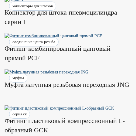
коннекторы для штоков
Коннектор для штока пневмоцилиндра
серии I
соединение цанга-резьба
Фитинг комбинированный цанговый
прямой PCF
муфты
Муфта латунная резьбовая переходная JNG
серия ск
Фитинг пластиковый компрессионный L-
образный GCK