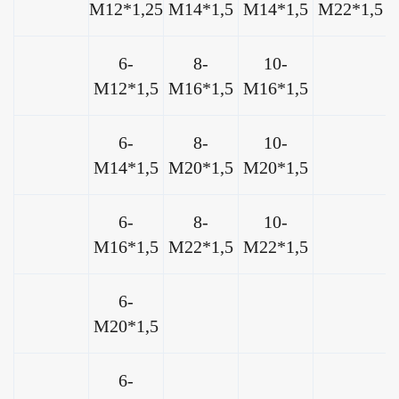
M12*1,25
M14*1,5
M14*1,5
M22*1,5
6-
8-
10-
M12*1,5
M16*1,5
M16*1,5
6-
8-
10-
M14*1,5
M20*1,5
M20*1,5
6-
8-
10-
M16*1,5
M22*1,5
M22*1,5
6-
M20*1,5
6-