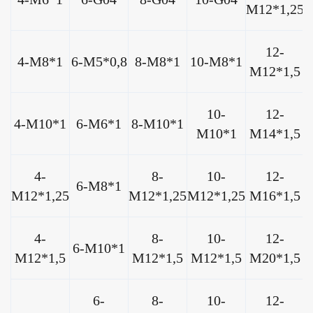
M12*1,25
12-
4-M8*1
6-M5*0,8
8-M8*1
10-M8*1
M12*1,5
10-
12-
4-M10*1
6-M6*1
8-M10*1
M10*1
M14*1,5
4-
8-
10-
12-
6-M8*1
M12*1,25
M12*1,25
M12*1,25
M16*1,5
4-
8-
10-
12-
6-M10*1
M12*1,5
M12*1,5
M12*1,5
M20*1,5
6-
8-
10-
12-