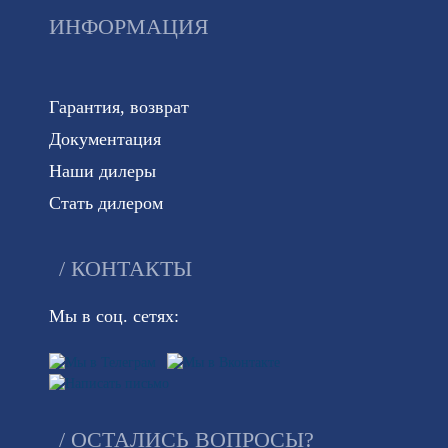
ИНФОРМАЦИЯ
Гарантия, возврат
Документация
Наши дилеры
Стать дилером
КОНТАКТЫ
Мы в соц. сетях:
ОСТАЛИСЬ ВОПРОСЫ?