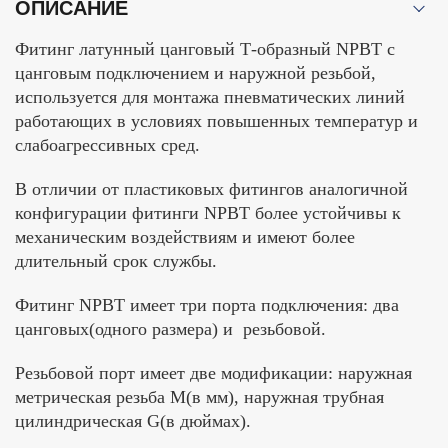
ОПИСАНИЕ
Фитинг латунный цанговый Т-образный NPBT c
цанговым подключением и наружной резьбой,
используется для монтажа пневматических линий
работающих в условиях повышенных температур и
слабоагрессивных сред.
В отличии от пластиковых фитингов аналогичной
конфигурации фитинги NPBT более устойчивы к
механическим воздействиям и имеют более
длительный срок службы.
Фитинг NPBT имеет три порта подключения: два
цанговых(одного размера) и резьбовой.
Резьбовой порт имеет две модификации: наружная
метрическая резьба М(в мм), наружная трубная
цилиндрическая G(в дюймах).