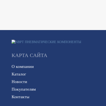
КАРТА САЙТА
О компании
Каталог
Новости
Покупателям
Контакты