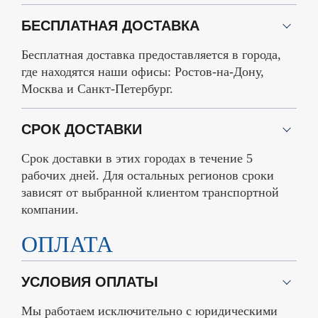
БЕСПЛАТНАЯ ДОСТАВКА
Бесплатная доставка предоставляется в города,
где находятся наши офисы: Ростов-на-Дону,
Москва и Санкт-Петербург.
СРОК ДОСТАВКИ
Срок доставки в этих городах в течение 5
рабочих дней. Для остальных регионов сроки
зависят от выбранной клиентом транспортной
компании.
ОПЛАТА
УСЛОВИЯ ОПЛАТЫ
Мы работаем исключительно с юридическими