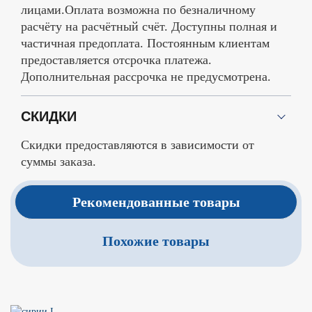
лицами.Оплата возможна по безналичному
расчёту на расчётный счёт. Доступны полная и
частичная предоплата. Постоянным клиентам
предоставляется отсрочка платежа.
Дополнительная рассрочка не предусмотрена.
СКИДКИ
Скидки предоставляются в зависимости от
суммы заказа.
Рекомендованные товары
Похожие товары