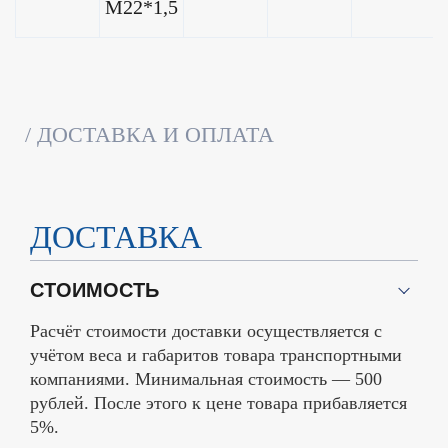
M22*1,5
ДОСТАВКА И ОПЛАТА
ДОСТАВКА
СТОИМОСТЬ
Расчёт стоимости доставки осуществляется с
учётом веса и габаритов товара транспортными
компаниями. Минимальная стоимость — 500
рублей. После этого к цене товара прибавляется
5%.