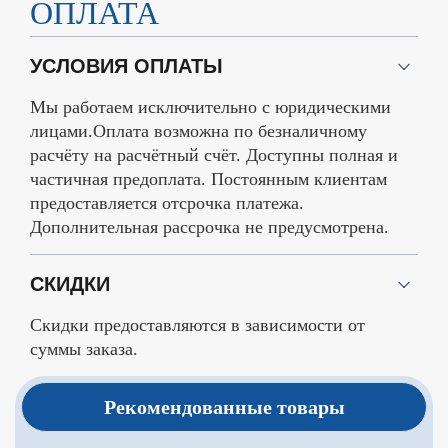
ОПЛАТА
УСЛОВИЯ ОПЛАТЫ
Мы работаем исключительно с юридическими
лицами.Оплата возможна по безналичному
расчёту на расчётный счёт. Доступны полная и
частичная предоплата. Постоянным клиентам
предоставляется отсрочка платежа.
Дополнительная рассрочка не предусмотрена.
СКИДКИ
Скидки предоставляются в зависимости от
суммы заказа.
Рекомендованные товары