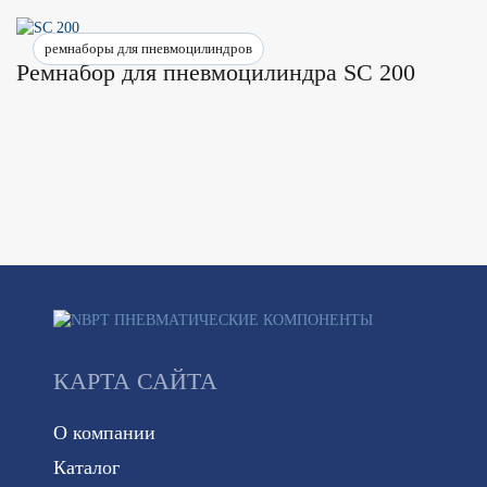
ремнаборы для пневмоцилиндров
Ремнабор для пневмоцилиндра SC 200
КАРТА САЙТА
О компании
Каталог