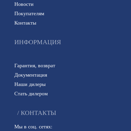
Новости
Покупателям
Контакты
ИНФОРМАЦИЯ
Гарантия, возврат
Документация
Наши дилеры
Стать дилером
КОНТАКТЫ
Мы в соц. сетях: