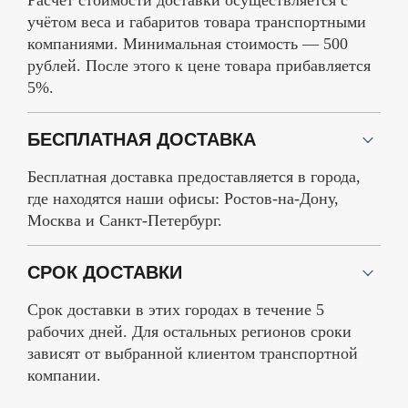
учётом веса и габаритов товара транспортными
компаниями. Минимальная стоимость — 500
рублей. После этого к цене товара прибавляется
5%.
БЕСПЛАТНАЯ ДОСТАВКА
Бесплатная доставка предоставляется в города,
где находятся наши офисы: Ростов-на-Дону,
Москва и Санкт-Петербург.
СРОК ДОСТАВКИ
Срок доставки в этих городах в течение 5
рабочих дней. Для остальных регионов сроки
зависят от выбранной клиентом транспортной
компании.