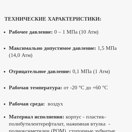
ТЕХНИЧЕСКИЕ ХАРАКТЕРИСТИКИ:
Рабочее давление:
0 – 1 МПа (10 Атм)
Максимально допустимое давление:
1,5 МПа
(14,0 Атм)
Отрицательное давление:
0,1 МПа (1 Атм)
Рабочая температура:
от -20 °C до +60 °C
Рабочая среда:
воздух
Материал исполнения:
корпус - пластик-
полибутилентерефталат, нажимная втулка -
полиоксиметилен (POM), стопорные зубчатые