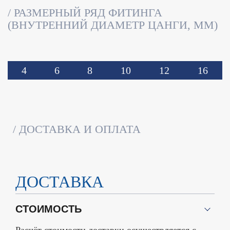
РАЗМЕРНЫЙ РЯД ФИТИНГА
(ВНУТРЕННИЙ ДИАМЕТР ЦАНГИ, ММ)
4
6
8
10
12
16
ДОСТАВКА И ОПЛАТА
ДОСТАВКА
СТОИМОСТЬ
Расчёт стоимости доставки осуществляется с