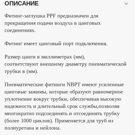
ОПИСАНИЕ
Фитинг-заглушка PPF предназначен для
прекращения подачи воздуха в цанговых
соединениях.
Фитинг имеет цанговый порт подключения.
Размер цанги в миллиметрах (мм),
соответствуют внешнему диаметру пневматической
трубки в (мм).
Пневматические фитинги NBPT имеют усиленные
цанговые зажимы, которые образуют равномерное
уплотнение вокруг трубки, обеспечивая высокую
надежность и длительный срок службы,позволяя
многократно подсоединять и отсоединять трубку
(более 1000 циклов). Применяется для труб из
полиуретана и нейлона.