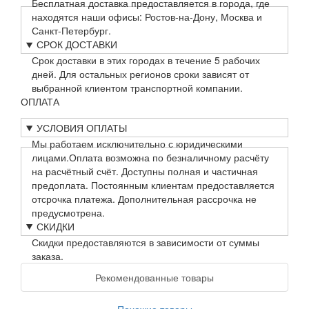
Бесплатная доставка предоставляется в города, где
находятся наши офисы: Ростов-на-Дону, Москва и
Санкт-Петербург.
СРОК ДОСТАВКИ
Срок доставки в этих городах в течение 5 рабочих
дней. Для остальных регионов сроки зависят от
выбранной клиентом транспортной компании.
ОПЛАТА
УСЛОВИЯ ОПЛАТЫ
Мы работаем исключительно с юридическими
лицами.Оплата возможна по безналичному расчёту
на расчётный счёт. Доступны полная и частичная
предоплата. Постоянным клиентам предоставляется
отсрочка платежа. Дополнительная рассрочка не
предусмотрена.
СКИДКИ
Скидки предоставляются в зависимости от суммы
заказа.
Рекомендованные товары
Похожие товары