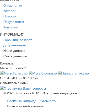
О компании
Каталог
Новости
Покупателям
Контакты
ИНФОРМАЦИЯ
Гарантия, возврат
Документация
Наши дилеры
Стать дилером
Контакты
Мы в соц. сетях:
ОСТАЛИСЬ ВОПРОСЫ?
Свяжитесь с нами!
© 2026 Компания NBPT. Все права защищены.
Footer
Политика конфиденциальности
Правовая информация