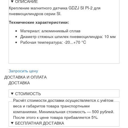
ОПИСАНИЕ
Крепление магнитного датчика GDZJ SI PI-2 для
пневмоцилиндров серии SI.
Технические характеристики:
Материал: алюминиевый сплав
Диаметр стяжных шпилек пневмоцилиндра: 10 мм
Рабочая температура: -20...+70 °C
Запросить цену
ДОСТАВКА И ОПЛАТА
ДОСТАВКА
СТОИМОСТЬ
Расчёт стоимости доставки осуществляется с учётом
веса и габаритов товара транспортными
компаниями. Минимальная стоимость — 500 рублей.
После этого к цене товара прибавляется 5%.
БЕСПЛАТНАЯ ДОСТАВКА