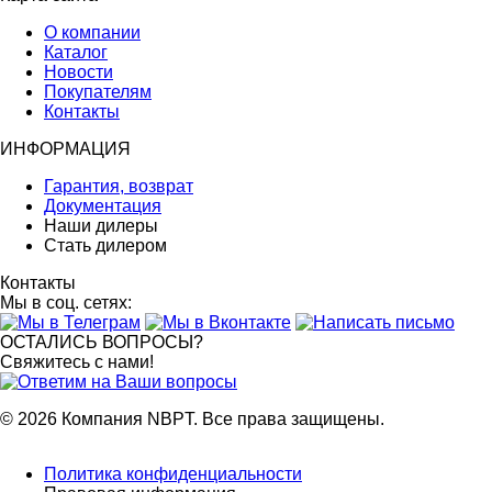
О компании
Каталог
Новости
Покупателям
Контакты
ИНФОРМАЦИЯ
Гарантия, возврат
Документация
Наши дилеры
Стать дилером
Контакты
Мы в соц. сетях:
ОСТАЛИСЬ ВОПРОСЫ?
Свяжитесь с нами!
© 2026 Компания NBPT. Все права защищены.
Footer
Политика конфиденциальности