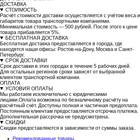
ДОСТАВКА
СТОИМОСТЬ
Расчёт стоимости доставки осуществляется с учётом веса и
габаритов товара транспортными компаниями.
Минимальная стоимость — 500 рублей. После этого к цене
товара прибавляется 5%.
БЕСПЛАТНАЯ ДОСТАВКА
Бесплатная доставка предоставляется в города, где
находятся наши офисы: Ростов-на-Дону, Москва и Санкт-
Петербург.
СРОК ДОСТАВКИ
Срок доставки в этих городах в течение 5 рабочих дней.
Для остальных регионов сроки зависят от выбранной
клиентом транспортной компании.
ОПЛАТА
УСЛОВИЯ ОПЛАТЫ
Мы работаем исключительно с юридическими
лицами.Оплата возможна по безналичному расчёту на
расчётный счёт. Доступны полная и частичная предоплата.
Постоянным клиентам предоставляется отсрочка платежа.
Дополнительная рассрочка не предусмотрена.
СКИДКИ
Скидки предоставляются в зависимости от суммы заказа.
Рекомендованные товары