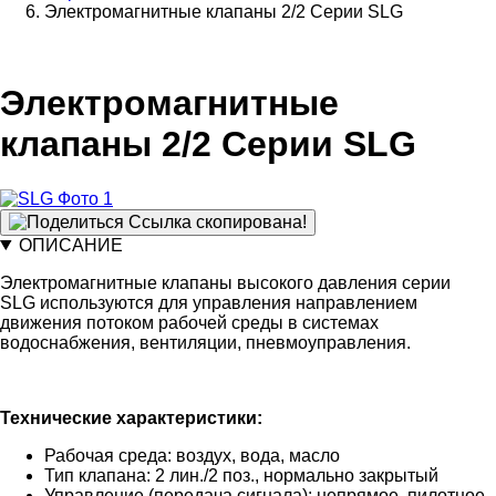
Электромагнитные клапаны 2/2 Серии SLG
Электромагнитные
клапаны 2/2 Серии SLG
Ссылка скопирована!
ОПИСАНИЕ
Электромагнитные клапаны высокого давления cерии
SLG используются для управления направлением
движения потоком рабочей среды в системах
водоснабжения, вентиляции, пневмоуправления.
Технические характеристики:
Рабочая среда: воздух, вода, масло
Тип клапана: 2 лин./2 поз., нормально закрытый
Управление (передача сигнала): непрямое, пилотное