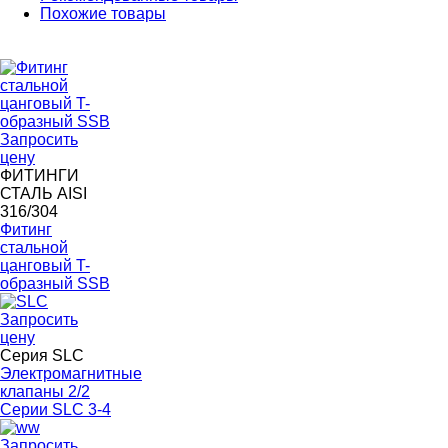
Похожие товары
Запросить
цену
ФИТИНГИ
СТАЛЬ AISI
316/304
Фитинг
стальной
цанговый T-
образный SSB
Запросить
цену
Серия SLC
Электромагнитные
клапаны 2/2
Серии SLC 3-4
Запросить