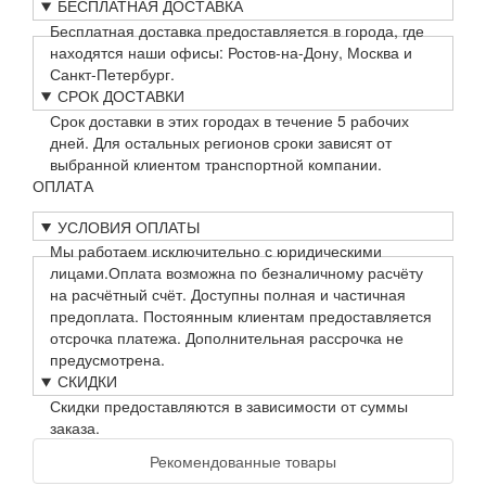
БЕСПЛАТНАЯ ДОСТАВКА
Бесплатная доставка предоставляется в города, где
находятся наши офисы: Ростов-на-Дону, Москва и
Санкт-Петербург.
СРОК ДОСТАВКИ
Срок доставки в этих городах в течение 5 рабочих
дней. Для остальных регионов сроки зависят от
выбранной клиентом транспортной компании.
ОПЛАТА
УСЛОВИЯ ОПЛАТЫ
Мы работаем исключительно с юридическими
лицами.Оплата возможна по безналичному расчёту
на расчётный счёт. Доступны полная и частичная
предоплата. Постоянным клиентам предоставляется
отсрочка платежа. Дополнительная рассрочка не
предусмотрена.
СКИДКИ
Скидки предоставляются в зависимости от суммы
заказа.
Рекомендованные товары