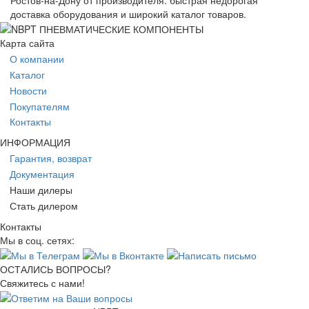
Ростов-на-Дону от производителя: быстрая недорогая
доставка оборудования и широкий каталог товаров.
Карта сайта
О компании
Каталог
Новости
Покупателям
Контакты
ИНФОРМАЦИЯ
Гарантия, возврат
Документация
Наши дилеры
Стать дилером
Контакты
Мы в соц. сетях:
ОСТАЛИСЬ ВОПРОСЫ?
Свяжитесь с нами!