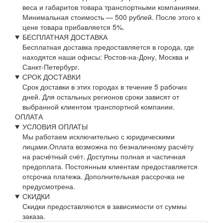
веса и габаритов товара транспортными компаниями.
Минимальная стоимость — 500 рублей. После этого к
цене товара прибавляется 5%.
БЕСПЛАТНАЯ ДОСТАВКА
Бесплатная доставка предоставляется в города, где
находятся наши офисы: Ростов-на-Дону, Москва и
Санкт-Петербург.
СРОК ДОСТАВКИ
Срок доставки в этих городах в течение 5 рабочих
дней. Для остальных регионов сроки зависят от
выбранной клиентом транспортной компании.
ОПЛАТА
УСЛОВИЯ ОПЛАТЫ
Мы работаем исключительно с юридическими
лицами.Оплата возможна по безналичному расчёту
на расчётный счёт. Доступны полная и частичная
предоплата. Постоянным клиентам предоставляется
отсрочка платежа. Дополнительная рассрочка не
предусмотрена.
СКИДКИ
Скидки предоставляются в зависимости от суммы
заказа.