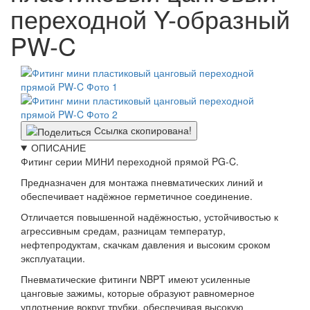
переходной Y-образный
PW-C
Ссылка скопирована!
ОПИСАНИЕ
Фитинг серии МИНИ переходной прямой PG-C.
Предназначен для монтажа пневматических линий и
обеспечивает надёжное герметичное соединение.
Отличается повышенной надёжностью, устойчивостью к
агрессивным средам, разницам температур,
нефтепродуктам, скачкам давления и высоким сроком
эксплуатации.
Пневматические фитинги NBPT имеют усиленные
цанговые зажимы, которые образуют равномерное
уплотнение вокруг трубки, обеспечивая высокую