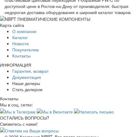
пластиковый цанговый переходной Y-образный PW-C по
доступной цене в Ростов-на-Дону от производителя: быстрая
недорогая доставка оборудования и широкий каталог товаров.
Карта сайта
О компании
Каталог
Новости
Покупателям
Контакты
ИНФОРМАЦИЯ
Гарантия, возврат
Документация
Наши дилеры
Стать дилером
Контакты
Мы в соц. сетях:
ОСТАЛИСЬ ВОПРОСЫ?
Свяжитесь с нами!
© 2026 Компания NBPT. Все права защищены.