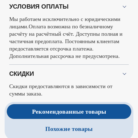
УСЛОВИЯ ОПЛАТЫ
Мы работаем исключительно с юридическими
лицами.Оплата возможна по безналичному
расчёту на расчётный счёт. Доступны полная и
частичная предоплата. Постоянным клиентам
предоставляется отсрочка платежа.
Дополнительная рассрочка не предусмотрена.
СКИДКИ
Скидки предоставляются в зависимости от
суммы заказа.
Рекомендованные товары
Похожие товары