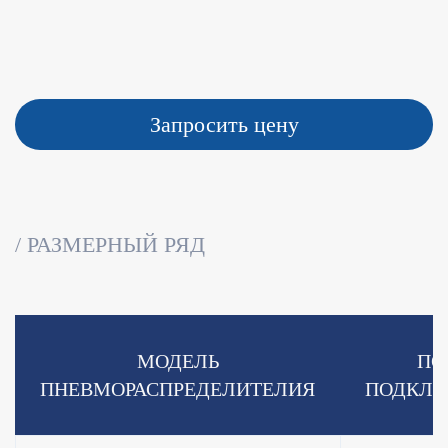
Запросить цену
РАЗМЕРНЫЙ РЯД
МОДЕЛЬ
ПО
ПНЕВМОРАСПРЕДЕЛИТЕЛИЯ
ПОДКЛ