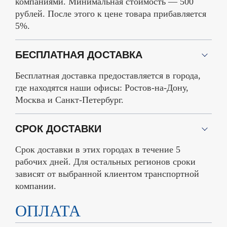
компаниями. Минимальная стоимость — 500
рублей. После этого к цене товара прибавляется
5%.
БЕСПЛАТНАЯ ДОСТАВКА
Бесплатная доставка предоставляется в города,
где находятся наши офисы: Ростов-на-Дону,
Москва и Санкт-Петербург.
СРОК ДОСТАВКИ
Срок доставки в этих городах в течение 5
рабочих дней. Для остальных регионов сроки
зависят от выбранной клиентом транспортной
компании.
ОПЛАТА