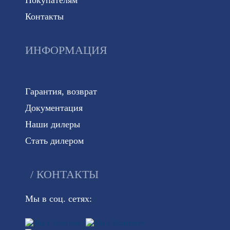
Покупателям
Контакты
ИНФОРМАЦИЯ
Гарантия, возврат
Документация
Наши дилеры
Стать дилером
КОНТАКТЫ
Мы в соц. сетях: