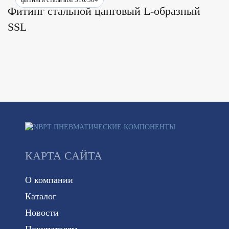
Фитинг стальной цанговый L-образный
SSL
КАРТА САЙТА
О компании
Каталог
Новости