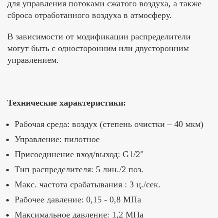
для управления потоками сжатого воздуха, а также
сброса отработанного воздуха в атмосферу.
В зависимости от модификации распределители
могут быть с односторонним или двусторонним
управлением.
Технические характеристики:
Рабочая среда: воздух (степень очистки – 40 мкм)
Управление: пилотное
Присоединение вход/выход: G1/2"
Тип распределителя: 5 лин./2 поз.
Макс. частота срабатывания : 3 ц./сек.
Рабочее давление: 0,15 - 0,8 МПа
Максимальное давление: 1,2 МПа