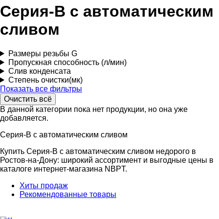
Серия-В с автоматическим
сливом
Размеры резьбы G
Пропускная способность (л/мин)
Слив конденсата
Степень очистки(мк)
Показать все фильтры
В данной категории пока нет продукции, но она уже
добавляется.
Серия-В с автоматическим сливом
Купить Серия-В с автоматическим сливом недорого в
Ростов-на-Дону: широкий ассортимент и выгодные цены в
каталоге интернет-магазина NBPT.
Хиты продаж
Рекомендованные товары