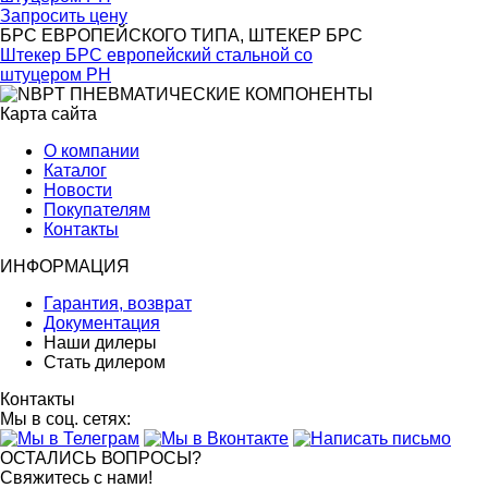
Запросить цену
БРС ЕВРОПЕЙСКОГО ТИПА, ШТЕКЕР БРС
Штекер БРС европейский стальной со
штуцером PH
Карта сайта
О компании
Каталог
Новости
Покупателям
Контакты
ИНФОРМАЦИЯ
Гарантия, возврат
Документация
Наши дилеры
Стать дилером
Контакты
Мы в соц. сетях:
ОСТАЛИСЬ ВОПРОСЫ?
Свяжитесь с нами!