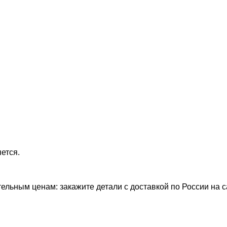
ется.
ельным ценам: закажите детали с доставкой по России на 