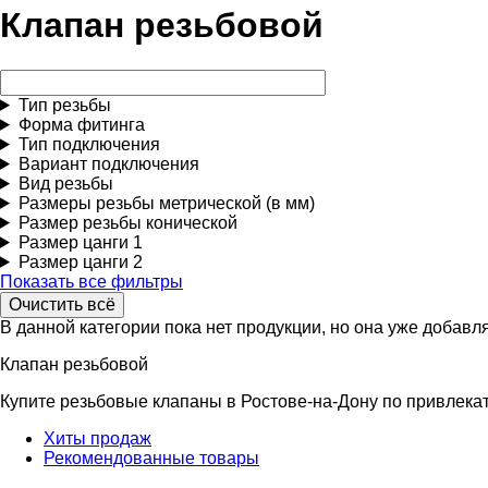
Клапан резьбовой
Тип резьбы
Форма фитинга
Тип подключения
Вариант подключения
Вид резьбы
Размеры резьбы метрической (в мм)
Размер резьбы конической
Размер цанги 1
Размер цанги 2
Показать все фильтры
В данной категории пока нет продукции, но она уже добавля
Клапан резьбовой
Купите резьбовые клапаны в Ростове-на-Дону по привлекат
Хиты продаж
Рекомендованные товары