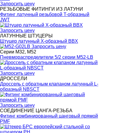
Запросить цену
РЕЗЬБОВЫЕ ФИТИНГИ ИЗ ЛАТУНИ
Фитинг латунный резьбовой T-образный
JWT
Запросить цену
ЛАТУННЫЕ ШТУЦЕРЫ
Штуцер латунный X-образный BBX
Запросить цену
Серии M32, M52
Пневмораспределители 5/2 серии M52-LB
Запросить цену
ДРОССЕЛИ
Дроссель с обратным клапаном латунный L-
образный NBSCT
Запросить цену
СОЕДИНЕНИЕ ЦАНГА-РЕЗЬБА
Фитинг комбинированный цанговый прямой
PMF