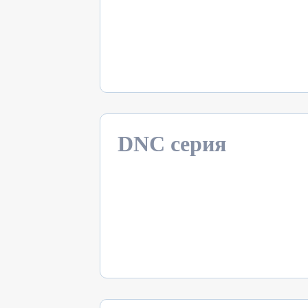
DNC серия