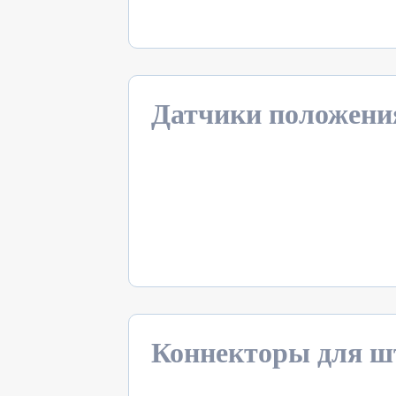
Датчики положени
Коннекторы для ш