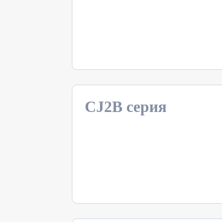
CJ2B серия