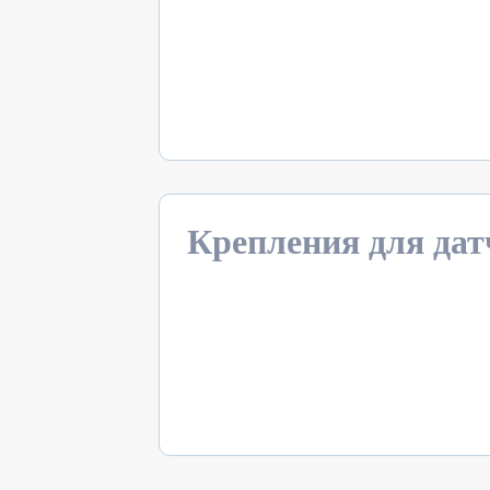
Крепления для да