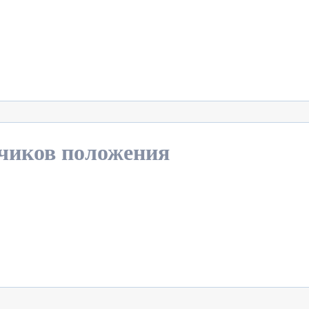
тчиков положения