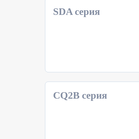
SDA серия
CQ2B серия